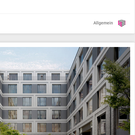
Allgemein