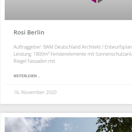
Rosi Berlin
Auftraggeber: BAM Deutschland Architekt / Entwurfsplan
Leistung: 1800m² Fensterelemente mit Sonnenschutza
Riegel Fassaden mit
WEITERLESEN ...
16. November 2020