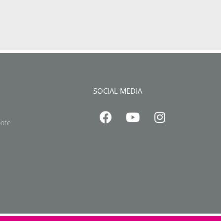
SOCIAL MEDIA
bote