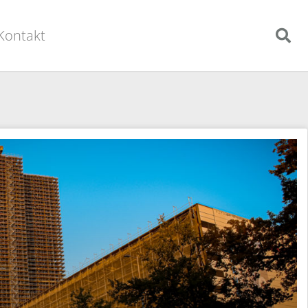
Kontakt