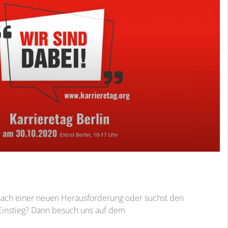
 nach einer neuen Herausforderung oder suchst den
Einstieg? Dann besuch uns auf dem