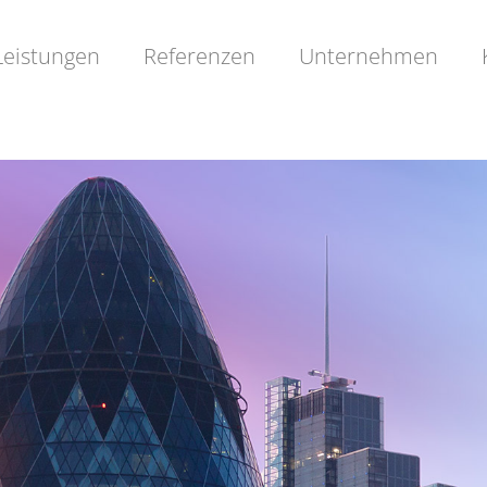
Leistungen
Referenzen
Unternehmen