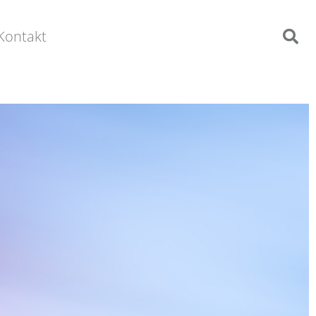
Kontakt