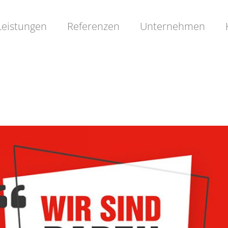
Leistungen
Referenzen
Unternehmen