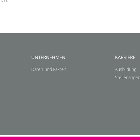
UNTERNEHMEN
KARRIERE
Daten und Fakten
Ausbildung
Stellenange