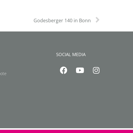
Godesberger 140 in Bonn
SOCIAL MEDIA
bote