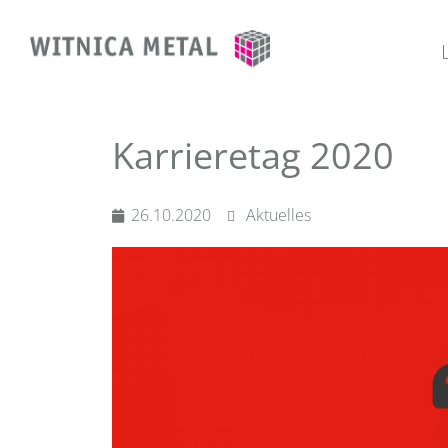
Karrieretag 2020
26.10.2020
Aktuelles