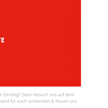
en Einstieg? Dann besuch uns auf dem
rhand für euch vorbereitet & freuen uns