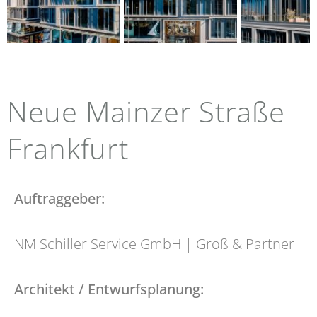
Neue Mainzer Straße
Frankfurt
Auftraggeber:
NM Schiller Service GmbH |
Groß & Partner
Architekt / Entwurfsplanung: