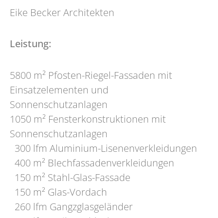
Eike Becker
Architekten
Leistung:
5800 m² Pfosten-Riegel-Fassaden mit
Einsatzelementen und
Sonnenschutzanlagen
1050 m² Fensterkonstruktionen mit
Sonnenschutzanlagen
300 lfm Aluminium-Lisenenverkleidungen
400 m² Blechfassadenverkleidungen
150 m² Stahl-Glas-Fassade
150 m² Glas-Vordach
260 lfm Gangzglasgeländer